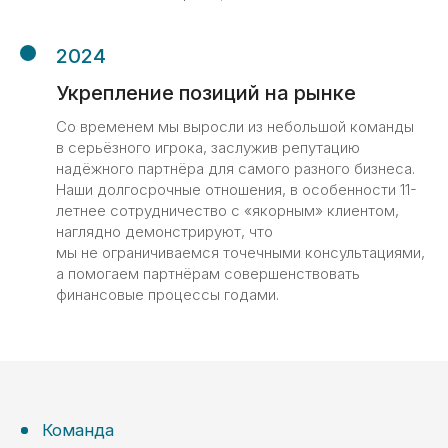
2024
Укрепление позиций на рынке
Со временем мы выросли из небольшой команды
в серьёзного игрока, заслужив репутацию
надёжного партнёра для самого разного бизнеса.
Наши долгосрочные отношения, в особенности 11-
летнее сотрудничество с «якорным» клиентом,
наглядно демонстрируют, что
мы не ограничиваемся точечными консультациями,
а помогаем партнёрам совершенствовать
финансовые процессы годами.