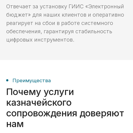
платежей