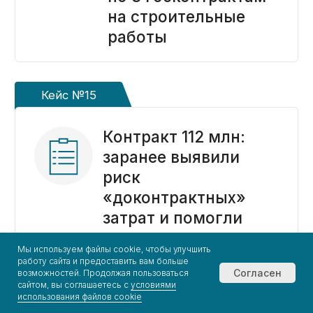
Мы используем файлы cookie, чтобы улучшить
работу сайта и предоставить вам больше
Согласен
возможностей. Продолжая пользоваться
сайтом, вы соглашаетесь с
условиями
использования файлов cookie