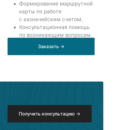
Формирование маршрутной
карты по работе
с казначейским счетом;
Консультационная помощь
по возникающим вопросам.
Заказать ->
Получить консультацию ->