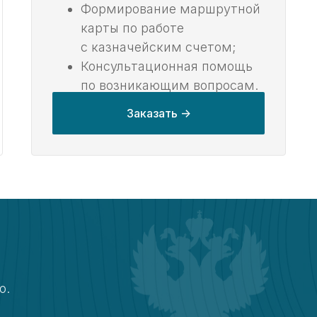
Формирование маршрутной
карты по работе
с казначейским счетом;
Консультационная помощь
по возникающим вопросам.
Заказать ->
о.