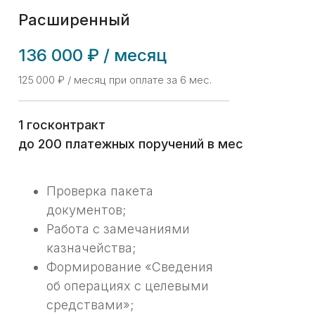
Расширенный
136 000 ₽ / месяц
125 000 ₽ / месяц при оплате за 6 мес.
1 госконтракт
до 200 платежных поручений в мес
Проверка пакета
документов;
Работа с замечаниями
казначейства;
Формирование «Сведения
об операциях с целевыми
средствами»;