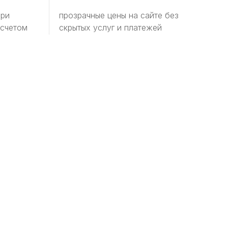
при
прозрачные цены на сайте без
 счетом
скрытых услуг и платежей