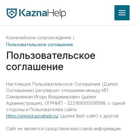
Казначейское сопровождение
/
Пользовательское соглашение
Пользовательское
соглашение
Настоящее Пользовательское Соглашение (Далее
Соглашение) регулирует отношения между ИП
Самаренкин Игорь Владимирович (далее
Администрация), ОГРНИП - 322169000091598, с одной
стороны и Пользователем сайта
https://www.kaznahelp.ru/
(далее Веб-сайт) с другой.
Сайт не является средством массовой информации.