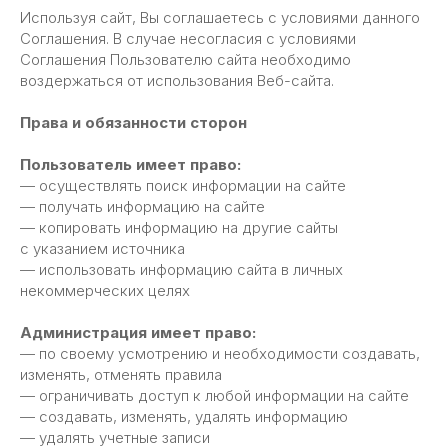
Используя сайт, Вы соглашаетесь с условиями данного
Соглашения. В случае несогласия с условиями
Соглашения Пользователю сайта необходимо
воздержаться от использования Веб-сайта.
Права и обязанности сторон
Пользователь имеет право:
— осуществлять поиск информации на сайте
— получать информацию на сайте
— копировать информацию на другие сайты
с указанием источника
— использовать информацию сайта в личных
некоммерческих целях
Администрация имеет право:
— по своему усмотрению и необходимости создавать,
изменять, отменять правила
— ограничивать доступ к любой информации на сайте
— создавать, изменять, удалять информацию
— удалять учетные записи