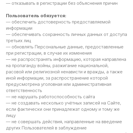
— отказывать в регистрации без объяснения причин
Пользователь обязуется:
— обеспечить достоверность предоставляемой
информации
— обеспечивать сохранность личных данных от доступа
третьих лиц
— обновлять Персональные данные, предоставленные
при регистрации, в случае их изменения
— не распространять информацию, которая направлена
на пропаганду войны, разжигание национальной,
расовой или религиозной ненависти и вражды, а также
иной информации, за распространение которой
предусмотрена уголовная или административная
ответственность
— не нарушать работоспособность сайта
— не создавать несколько учётных записей на Сайте,
если фактически они принадлежат одному и тому же
лицу
— не совершать действия, направленные на введение
других Пользователей в заблуждение