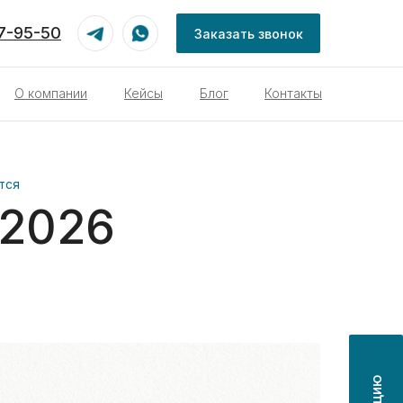
87-95-50
Заказать звонок
О компании
Кейсы
Блог
Контакты
тся
 2026