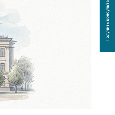
Получить консультацию