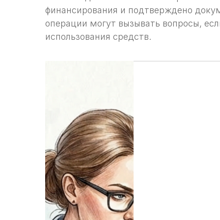
финансирования и подтверждено доку
операции могут вызывать вопросы, есл
использования средств.