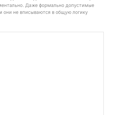
ментально. Даже формально допустимые
и они не вписываются в общую логику