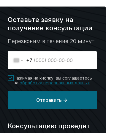
Оставьте заявку на
получение консультации
Перезвоним в течение 20 минут
+7
Нажимая на кнопку, вы соглашаетесь
на
обработку персональных данных
.
Отправить ->
Консультацию проведет