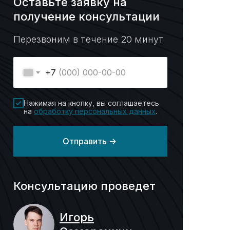
Оставьте заявку на
получение консультации
Перезвоним в течение 20 минут
+7
Нажимая на кнопку, вы соглашаетесь
на
обработку персональных данных
.
Отправить ->
Консультацию проведет
Игорь