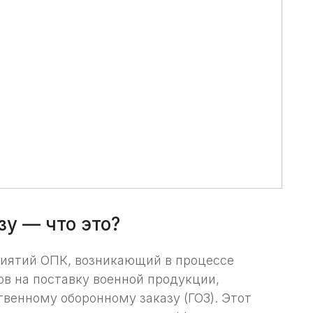
зу — что это?
иятий ОПК, возникающий в процессе
в на поставку военной продукции,
твенному оборонному заказу (ГОЗ). Этот