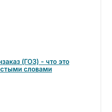
заказ (ГОЗ) - что это
остыми словами