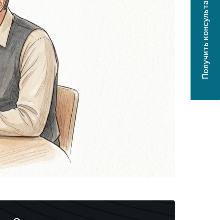
Получить консультацию