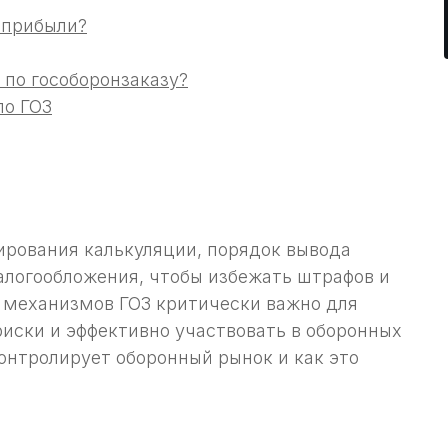
 прибыли?
 по гособоронзаказу?
по ГОЗ
ирования калькуляции, порядок вывода
алогообложения, чтобы избежать штрафов и
 механизмов ГОЗ критически важно для
иски и эффективно участвовать в оборонных
контролирует оборонный рынок и как это