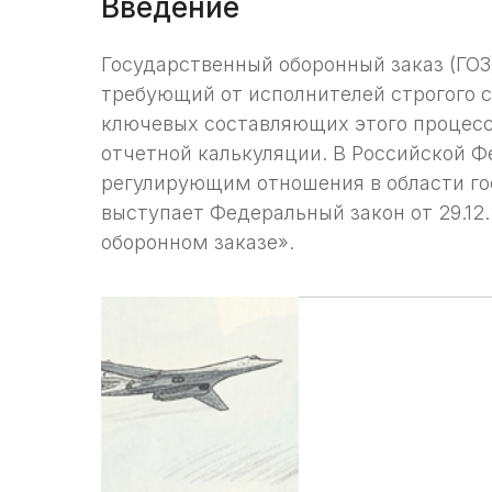
Введение
Государственный оборонный заказ (ГОЗ
требующий от исполнителей строгого 
ключевых составляющих этого процесс
отчетной калькуляции. В Российской 
регулирующим отношения в области гос
выступает Федеральный закон от 29.12
оборонном заказе».