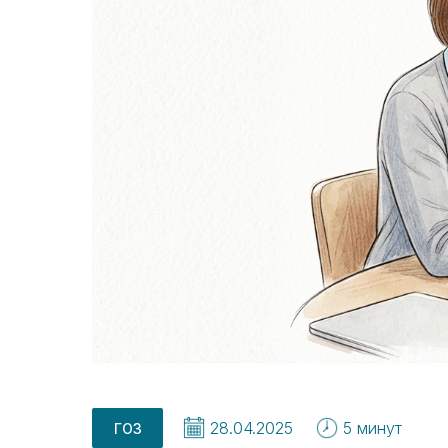
28.04.2025
5 минут
ГОЗ