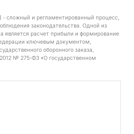
) - сложный и регламентированный процесс,
соблюдения законодательства. Одной из
а является расчет прибыли и формирование
Федерации ключевым документом,
ударственного оборонного заказа,
.2012 № 275-ФЗ «О государственном