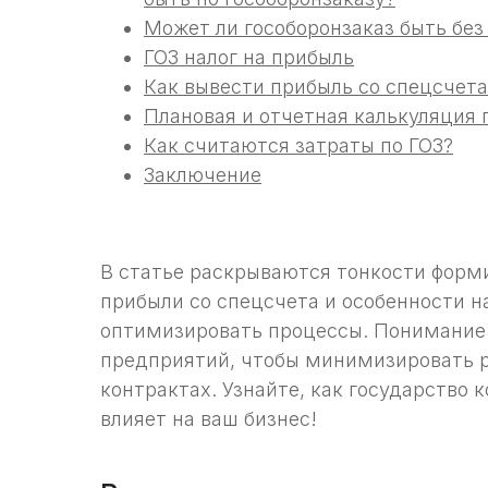
Может ли гособоронзаказ быть без
ГОЗ налог на прибыль
Как вывести прибыль со спецсчета
Плановая и отчетная калькуляция 
Как считаются затраты по ГОЗ?
Заключение
В статье раскрываются тонкости форм
прибыли со спецсчета и особенности н
оптимизировать процессы. Понимание
предприятий, чтобы минимизировать р
контрактах. Узнайте, как государство 
влияет на ваш бизнес!