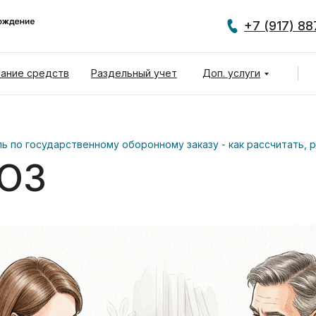
+7 (917) 8
ание средств
Раздельный учет
Доп. услуги
ь по государственному оборонному заказу - как рассчитать, 
ГОЗ