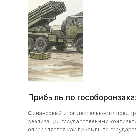
Прибыль по гособоронзака
Финансовый итог деятельности предпр
реализации государственных контракто
определяется как прибыль по государс